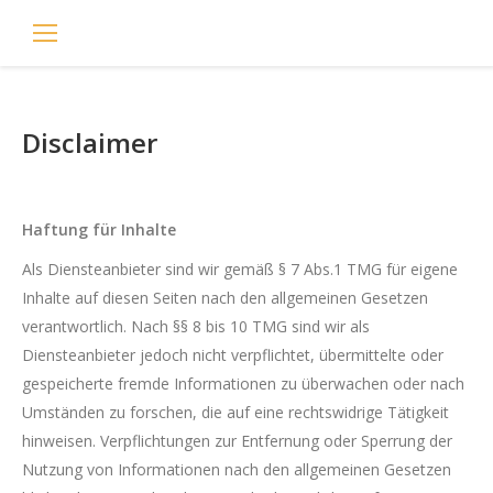
Disclaimer
Haftung für Inhalte
Als Diensteanbieter sind wir gemäß § 7 Abs.1 TMG für eigene
Inhalte auf diesen Seiten nach den allgemeinen Gesetzen
verantwortlich. Nach §§ 8 bis 10 TMG sind wir als
Diensteanbieter jedoch nicht verpflichtet, übermittelte oder
gespeicherte fremde Informationen zu überwachen oder nach
Umständen zu forschen, die auf eine rechtswidrige Tätigkeit
hinweisen. Verpflichtungen zur Entfernung oder Sperrung der
Nutzung von Informationen nach den allgemeinen Gesetzen