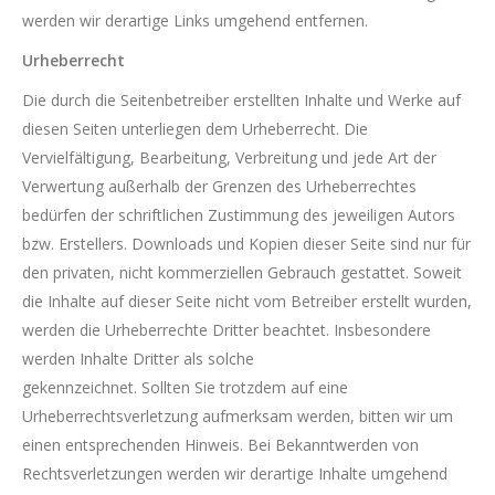
werden wir derartige Links umgehend entfernen.
Urheberrecht
Die durch die Seitenbetreiber erstellten Inhalte und Werke auf
diesen Seiten unterliegen dem Urheberrecht. Die
Vervielfältigung, Bearbeitung, Verbreitung und jede Art der
Verwertung außerhalb der Grenzen des Urheberrechtes
bedürfen der schriftlichen Zustimmung des jeweiligen Autors
bzw. Erstellers. Downloads und Kopien dieser Seite sind nur für
den privaten, nicht kommerziellen Gebrauch gestattet. Soweit
die Inhalte auf dieser Seite nicht vom Betreiber erstellt wurden,
werden die Urheberrechte Dritter beachtet. Insbesondere
werden Inhalte Dritter als solche
gekennzeichnet. Sollten Sie trotzdem auf eine
Urheberrechtsverletzung aufmerksam werden, bitten wir um
einen entsprechenden Hinweis. Bei Bekanntwerden von
Rechtsverletzungen werden wir derartige Inhalte umgehend