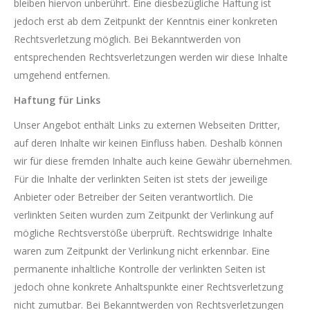
bleiben hiervon unberührt. Eine diesbezügliche Haftung ist
jedoch erst ab dem Zeitpunkt der Kenntnis einer konkreten
Rechtsverletzung möglich. Bei Bekanntwerden von
entsprechenden Rechtsverletzungen werden wir diese Inhalte
umgehend entfernen.
Haftung für Links
Unser Angebot enthält Links zu externen Webseiten Dritter,
auf deren Inhalte wir keinen Einfluss haben. Deshalb können
wir für diese fremden Inhalte auch keine Gewähr übernehmen.
Für die Inhalte der verlinkten Seiten ist stets der jeweilige
Anbieter oder Betreiber der Seiten verantwortlich. Die
verlinkten Seiten wurden zum Zeitpunkt der Verlinkung auf
mögliche Rechtsverstöße überprüft. Rechtswidrige Inhalte
waren zum Zeitpunkt der Verlinkung nicht erkennbar. Eine
permanente inhaltliche Kontrolle der verlinkten Seiten ist
jedoch ohne konkrete Anhaltspunkte einer Rechtsverletzung
nicht zumutbar. Bei Bekanntwerden von Rechtsverletzungen